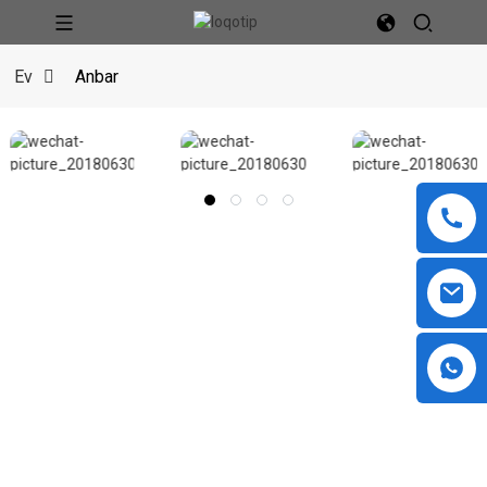
Ev
Anbar