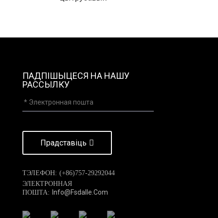
ПАДПІШЫЦЕСЯ НА НАШУ
РАССЫЛКУ
Прадставіць
ТЭЛЕФОН:
(+86)757-29292044
ЭЛЕКТРОННАЯ
Info@fsdalle.com
ПОШТА: