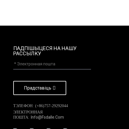
ПАДПІШЫЦЕСЯ НА НАШУ
РАССЫЛКУ
Прадставіць
ТЭЛЕФОН:
(+86)757-29292044
ЭЛЕКТРОННАЯ
Info@fsdalle.com
ПОШТА: