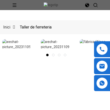
Inici
Taller de ferreteria