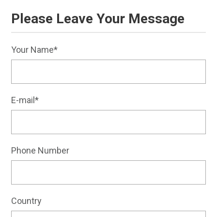
Please Leave Your Message
Your Name*
E-mail*
Phone Number
Country