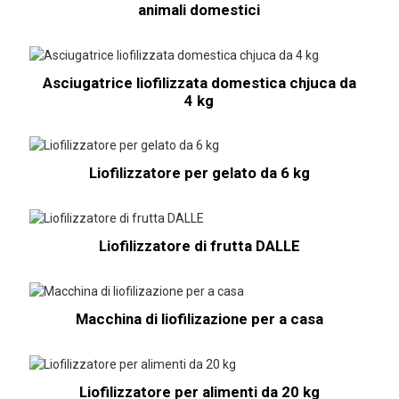
animali domestici
Asciugatrice liofilizzata domestica chjuca da
4 kg
Liofilizzatore per gelato da 6 kg
Liofilizzatore di frutta DALLE
Macchina di liofilizazione per a casa
Liofilizzatore per alimenti da 20 kg