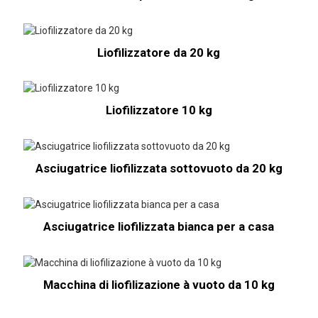
Liofilizzatore da 20 kg
Liofilizzatore 10 kg
Asciugatrice liofilizzata sottovuoto da 20 kg
Asciugatrice liofilizzata bianca per a casa
Macchina di liofilizazione à vuoto da 10 kg