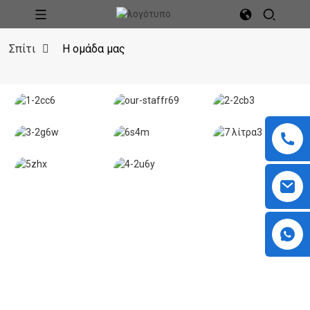
Σπίτι
Η ομάδα μας