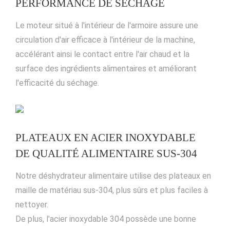
PERFORMANCE DE SÉCHAGE
Le moteur situé à l'intérieur de l'armoire assure une
circulation d'air efficace à l'intérieur de la machine,
accélérant ainsi le contact entre l'air chaud et la
surface des ingrédients alimentaires et améliorant
l'efficacité du séchage.
PLATEAUX EN ACIER INOXYDABLE
DE QUALITÉ ALIMENTAIRE SUS-304
Notre déshydrateur alimentaire utilise des plateaux en
maille de matériau sus-304, plus sûrs et plus faciles à
nettoyer.
De plus, l'acier inoxydable 304 possède une bonne