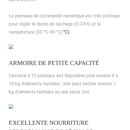
Le panneau de commande numérique est très pratique
pour régler la durée de séchage (0-24 h) et la
température (30 °C-90 °C).
°C)
ARMOIRE DE PETITE CAPACITÉ
L'armoire à 12 plateaux est disponible pour environ 6 à
10 kg d'aliments humides ; elle peut sécher environ 1
kg d'aliments humides en une seule fois.
EXCELLENTE NOURRITURE