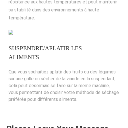
résistance aux hautes températures et peut maintenir
sa stabilité dans des environnements à haute
température.
SUSPENDRE/APLATIR LES
ALIMENTS
Que vous souhaitiez aplatir des fruits ou des légumes
sur une grille ou sécher de la viande en la suspendant,
cela peut désormais se faire sur la même machine,
vous permettant de choisir votre méthode de séchage
préférée pour différents aliments.