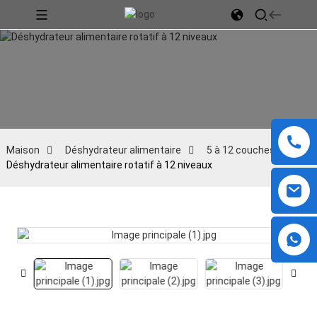
Maison
Déshydrateur alimentaire
5 à 12 couches
Déshydrateur alimentaire rotatif à 12 niveaux