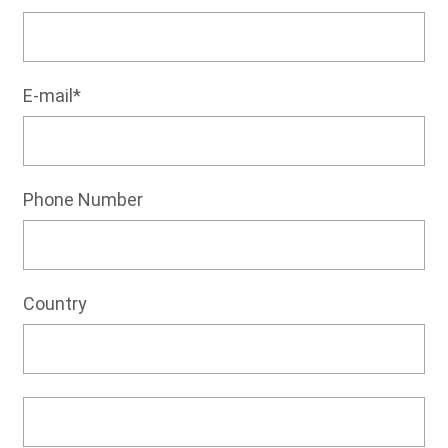
E-mail*
Phone Number
Country