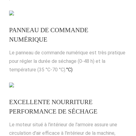
PANNEAU DE COMMANDE
NUMÉRIQUE
Le panneau de commande numérique est très pratique
pour régler la durée de séchage (0-48 h) et la
température (35 °C-70 °C).
°C)
EXCELLENTE NOURRITURE
PERFORMANCE DE SÉCHAGE
Le moteur situé à l'intérieur de l'armoire assure une
circulation d'air efficace à l'intérieur de la machine,