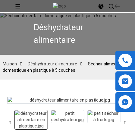
Déshydrateur
alimentaire
Maison
Déshydrateur alimentaire
Séchoir alimentaire
domestique en plastique à 5 couches