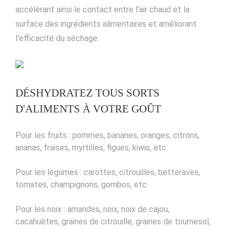
accélérant ainsi le contact entre l'air chaud et la
surface des ingrédients alimentaires et améliorant
l'efficacité du séchage.
DÉSHYDRATEZ TOUS SORTS
D'ALIMENTS À VOTRE GOÛT
Pour les fruits : pommes, bananes, oranges, citrons,
ananas, fraises, myrtilles, figues, kiwis, etc.
Pour les légumes : carottes, citrouilles, betteraves,
tomates, champignons, gombos, etc.
Pour les noix : amandes, noix, noix de cajou,
cacahuètes, graines de citrouille, graines de tournesol,