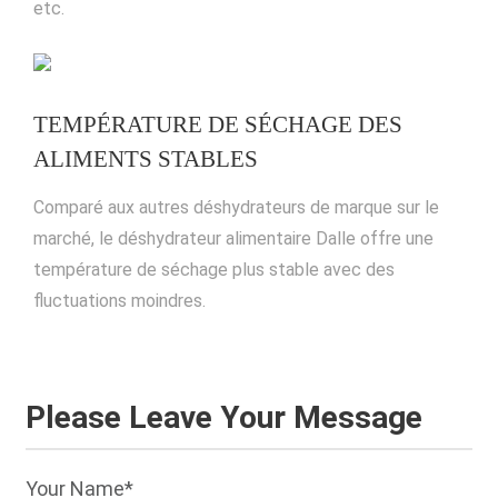
etc.
TEMPÉRATURE DE SÉCHAGE DES
ALIMENTS STABLES
Comparé aux autres déshydrateurs de marque sur le
marché, le déshydrateur alimentaire Dalle offre une
température de séchage plus stable avec des
fluctuations moindres.
Please Leave Your Message
Your Name*