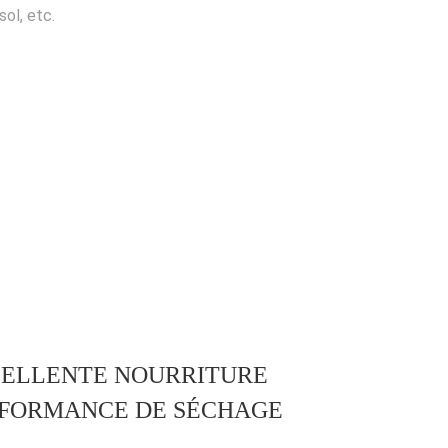
sol, etc.
ELLENTE NOURRITURE
FORMANCE DE SÉCHAGE