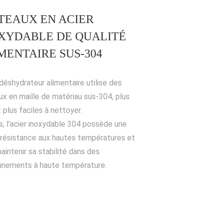
TEAUX EN ACIER
XYDABLE DE QUALITÉ
MENTAIRE SUS-304
déshydrateur alimentaire utilise des
ux en maille de matériau sus-304, plus
 plus faciles à nettoyer.
s, l'acier inoxydable 304 possède une
résistance aux hautes températures et
aintenir sa stabilité dans des
nnements à haute température.