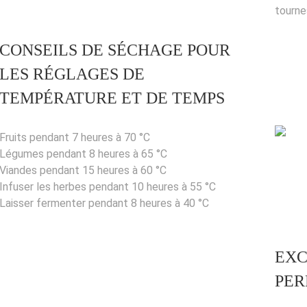
tourne
CONSEILS DE SÉCHAGE POUR
LES RÉGLAGES DE
TEMPÉRATURE ET DE TEMPS
Fruits pendant 7 heures à 70 °C
Légumes pendant 8 heures à 65 °C
Viandes pendant 15 heures à 60 °C
Infuser les herbes pendant 10 heures à 55 °C
Laisser fermenter pendant 8 heures à 40 °C
EXC
PER