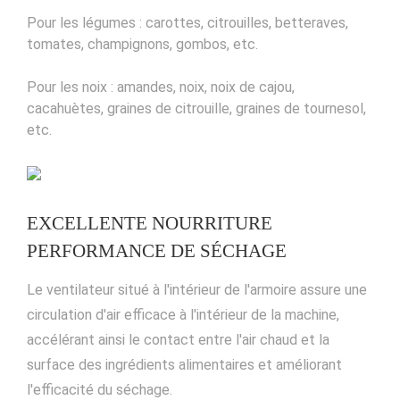
Pour les légumes : carottes, citrouilles, betteraves,
tomates, champignons, gombos, etc.
Pour les noix : amandes, noix, noix de cajou,
cacahuètes, graines de citrouille, graines de tournesol,
etc.
EXCELLENTE NOURRITURE
PERFORMANCE DE SÉCHAGE
Le ventilateur situé à l'intérieur de l'armoire assure une
circulation d'air efficace à l'intérieur de la machine,
accélérant ainsi le contact entre l'air chaud et la
surface des ingrédients alimentaires et améliorant
l'efficacité du séchage.