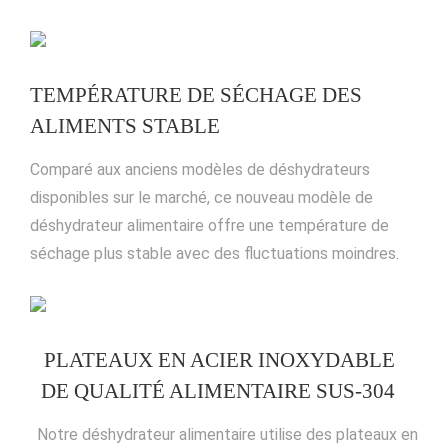
TEMPÉRATURE DE SÉCHAGE DES
ALIMENTS STABLE
Comparé aux anciens modèles de déshydrateurs
disponibles sur le marché, ce nouveau modèle de
déshydrateur alimentaire offre une température de
séchage plus stable avec des fluctuations moindres.
PLATEAUX EN ACIER INOXYDABLE
DE QUALITÉ ALIMENTAIRE SUS-304
Notre déshydrateur alimentaire utilise des plateaux en