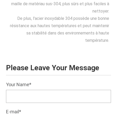
maille de matériau sus-304, plus sûrs et plus faciles à
nettoyer.
De plus, l'acier inoxydable 304 possède une bonne
résistance aux hautes températures et peut maintenir
sa stabilité dans des environnements à haute
température.
Please Leave Your Message
Your Name*
E-mail*