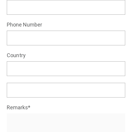
Phone Number
Country
Remarks*