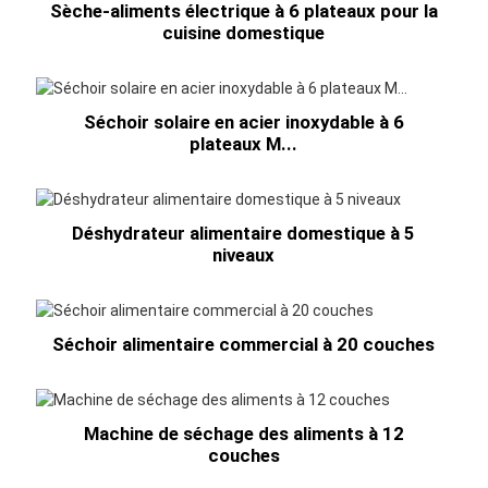
Sèche-aliments électrique à 6 plateaux pour la
cuisine domestique
Séchoir solaire en acier inoxydable à 6
plateaux M...
Déshydrateur alimentaire domestique à 5
niveaux
Séchoir alimentaire commercial à 20 couches
Machine de séchage des aliments à 12
couches