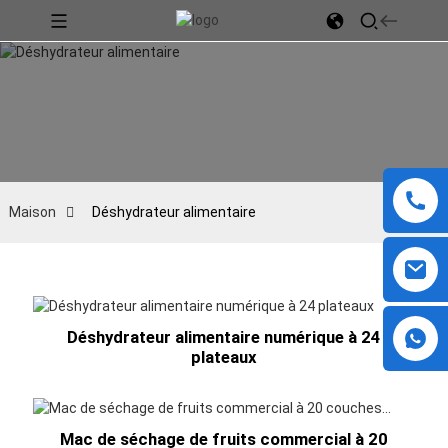
Maison
Déshydrateur alimentaire
Déshydrateur alimentaire numérique à 24
plateaux
Mac de séchage de fruits commercial à 20