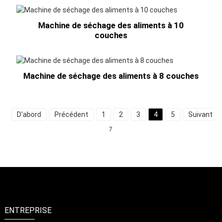
Machine de séchage des aliments à 10
couches
Machine de séchage des aliments à 8 couches
D'abord
Précédent
1
2
3
4
5
Suivant
7
ENTREPRISE