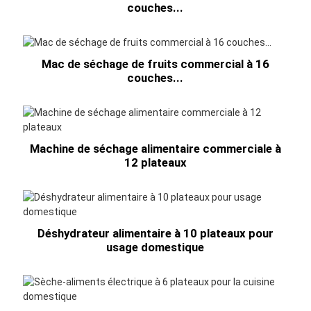
couches...
Mac de séchage de fruits commercial à 16
couches...
Machine de séchage alimentaire commerciale à
12 plateaux
Déshydrateur alimentaire à 10 plateaux pour
usage domestique