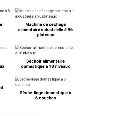
de
Machine de séchage
alimentaire industrielle à 96
plateaux
Séchoir alimentaire
aux
domestique à 10 niveaux
nt
Sèche-linge domestique à
6 couches