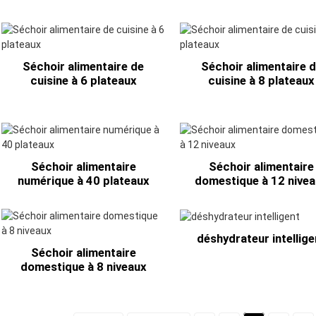
Séchoir alimentaire de
Séchoir alimentaire 
cuisine à 6 plateaux
cuisine à 8 plateaux
Séchoir alimentaire
Séchoir alimentaire
numérique à 40 plateaux
domestique à 12 nive
déshydrateur intellige
Séchoir alimentaire
domestique à 8 niveaux