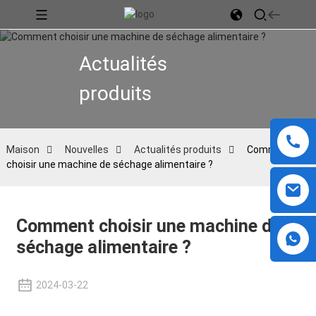
Actualités
produits
Maison
Nouvelles
Actualités produits
Comment
choisir une machine de séchage alimentaire ?
Comment choisir une machine de
séchage alimentaire ?
2024-03-22