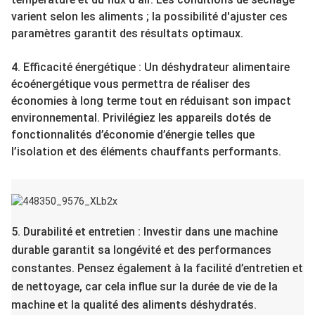
varient selon les aliments ; la possibilité d'ajuster ces
paramètres garantit des résultats optimaux.
4. Efficacité énergétique : Un déshydrateur alimentaire
écoénergétique vous permettra de réaliser des
économies à long terme tout en réduisant son impact
environnemental. Privilégiez les appareils dotés de
fonctionnalités d’économie d’énergie telles que
l’isolation et des éléments chauffants performants.
5. Durabilité et entretien : Investir dans une machine
durable garantit sa longévité et des performances
constantes. Pensez également à la facilité d’entretien et
de nettoyage, car cela influe sur la durée de vie de la
machine et la qualité des aliments déshydratés.