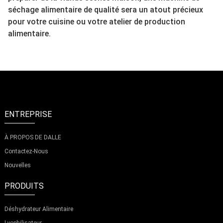
séchage alimentaire de qualité sera un atout précieux
pour votre cuisine ou votre atelier de production
alimentaire.
ENTREPRISE
À PROPOS DE DALLE
Contactez-Nous
Nouvelles
PRODUITS
Déshydrateur Alimentaire
Lyophilisateur