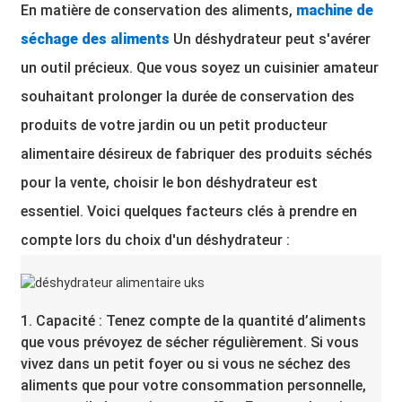
En matière de conservation des aliments,
machine de
séchage des aliments
Un déshydrateur peut s'avérer
un outil précieux. Que vous soyez un cuisinier amateur
souhaitant prolonger la durée de conservation des
produits de votre jardin ou un petit producteur
alimentaire désireux de fabriquer des produits séchés
pour la vente, choisir le bon déshydrateur est
essentiel. Voici quelques facteurs clés à prendre en
compte lors du choix d'un déshydrateur :
1. Capacité : Tenez compte de la quantité d’aliments
que vous prévoyez de sécher régulièrement. Si vous
vivez dans un petit foyer ou si vous ne séchez des
aliments que pour votre consommation personnelle,