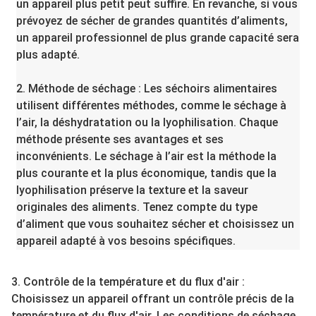
un appareil plus petit peut suffire. En revanche, si vous
prévoyez de sécher de grandes quantités d’aliments,
un appareil professionnel de plus grande capacité sera
plus adapté.
2. Méthode de séchage : Les séchoirs alimentaires
utilisent différentes méthodes, comme le séchage à
l’air, la déshydratation ou la lyophilisation. Chaque
méthode présente ses avantages et ses
inconvénients. Le séchage à l’air est la méthode la
plus courante et la plus économique, tandis que la
lyophilisation préserve la texture et la saveur
originales des aliments. Tenez compte du type
d’aliment que vous souhaitez sécher et choisissez un
appareil adapté à vos besoins spécifiques.
3. Contrôle de la température et du flux d'air :
Choisissez un appareil offrant un contrôle précis de la
température et du flux d'air. Les conditions de séchage