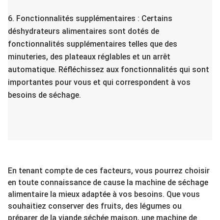
6. Fonctionnalités supplémentaires : Certains
déshydrateurs alimentaires sont dotés de
fonctionnalités supplémentaires telles que des
minuteries, des plateaux réglables et un arrêt
automatique. Réfléchissez aux fonctionnalités qui sont
importantes pour vous et qui correspondent à vos
besoins de séchage.
En tenant compte de ces facteurs, vous pourrez choisir
en toute connaissance de cause la machine de séchage
alimentaire la mieux adaptée à vos besoins. Que vous
souhaitiez conserver des fruits, des légumes ou
préparer de la viande séchée maison, une machine de