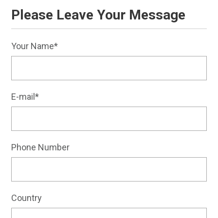
Please Leave Your Message
Your Name*
E-mail*
Phone Number
Country