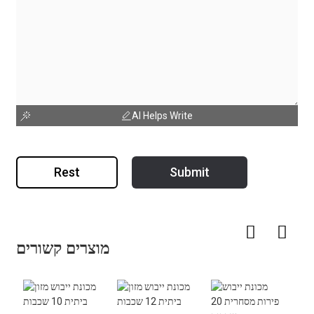
AI Helps Write
Rest
Submit
מוצרים קשורים