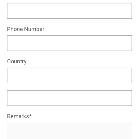
Phone Number
Country
Remarks*