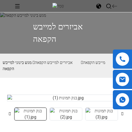
אביזרים למייבש
הקפאה
בַּיִת
מייבש הקפאה
אביזרים למייבש הקפאה
מגש בינוני למייבש
הקפאה