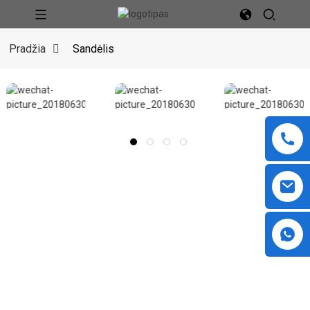
Pradžia
Sandėlis