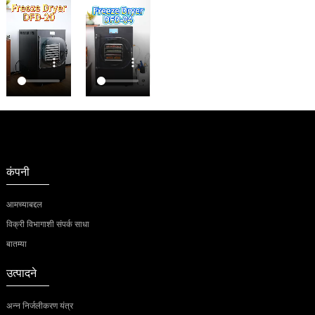
कंपनी
आमच्याबद्दल
विक्री विभागाशी संपर्क साधा
बातम्या
उत्पादने
अन्न निर्जलीकरण यंत्र