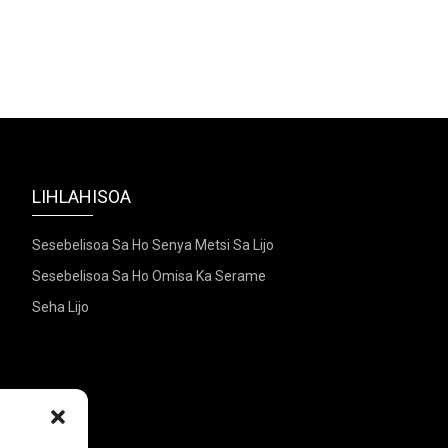
LIHLAHISOA
Sesebelisoa Sa Ho Senya Metsi Sa Lijo
Sesebelisoa Sa Ho Omisa Ka Serame
Seha Lijo