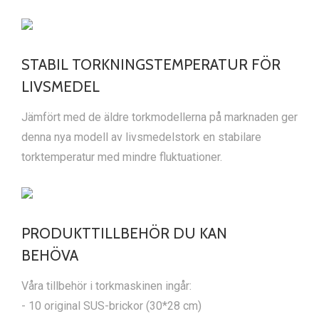
STABIL TORKNINGSTEMPERATUR FÖR
LIVSMEDEL
Jämfört med de äldre torkmodellerna på marknaden ger
denna nya modell av livsmedelstork en stabilare
torktemperatur med mindre fluktuationer.
PRODUKTTILLBEHÖR DU KAN
BEHÖVA
Våra tillbehör i torkmaskinen ingår:
- 10 original SUS-brickor (30*28 cm)