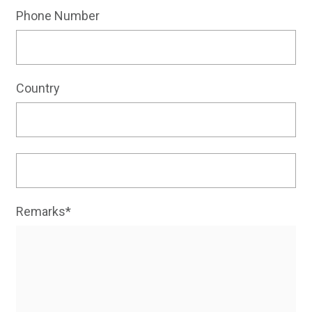
Phone Number
Country
Remarks*