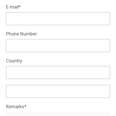
E-mail*
Phone Number
Country
Remarks*