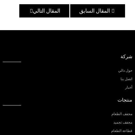
المقال السابق
المقال التالي
شركة
حول دالي
اتصل بنا
أخبار
منتجات
مجفف الطعام
مجفف تجميد
قطاعة الطعام