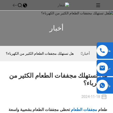
أخبار
هاتف
بيت
أخبار
هل تستهلك مجففات الطعام الكثير من الكهرباء؟
بريد
هل تستهلك مجففات الطعام الكثير من
إلكتروني
الكهرباء؟
واتساب
2024-11-18
طعام
مجففات الطعام
تحظى مجففات الطعام بشعبية واسعة