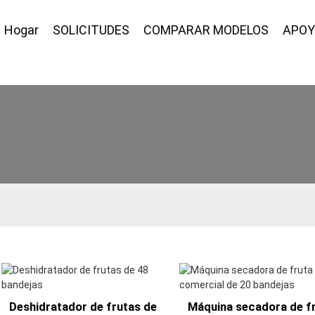
Hogar
SOLICITUDES
COMPARAR MODELOS
APO
Deshidratador de frutas de
Máquina secadora de f