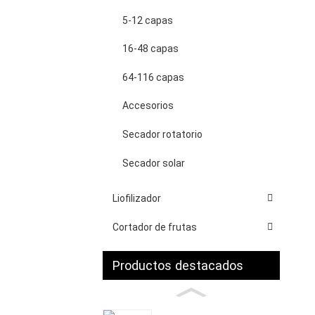
5-12 capas
16-48 capas
64-116 capas
Accesorios
Secador rotatorio
Secador solar
Liofilizador
Cortador de frutas
Productos destacados