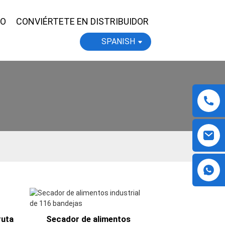
YO
CONVIÉRTETE EN DISTRIBUIDOR
SPANISH
ruta
Secador de alimentos