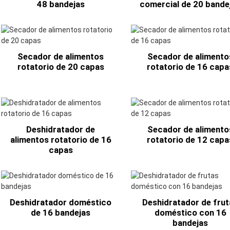
48 bandejas
comercial de 20 bande
Secador de alimentos
Secador de alimento
rotatorio de 20 capas
rotatorio de 16 capa
Deshidratador de
Secador de alimento
alimentos rotatorio de 16
rotatorio de 12 capa
capas
Deshidratador doméstico
Deshidratador de fru
de 16 bandejas
doméstico con 16
bandejas