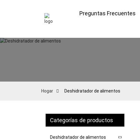
Preguntas Frecuentes
Hogar
Deshidratador de alimentos
Categorías de productos
Deshidratador de alimentos