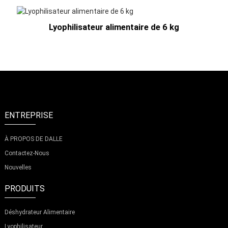
Lyophilisateur alimentaire de 6 kg
ENTREPRISE
À PROPOS DE DALLE
Contactez-Nous
Nouvelles
PRODUITS
Déshydrateur Alimentaire
Lyophilisateur