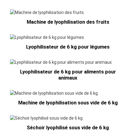
Machine de lyophilisation des fruits
Lyophilisateur de 6 kg pour légumes
Lyophilisateur de 6 kg pour aliments pour
animaux
Machine de lyophilisation sous vide de 6 kg
Séchoir lyophilisé sous vide de 6 kg