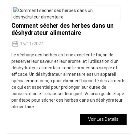
Comment sécher des herbes dans un
déshydrateur alimentaire
16/11/2024
Le séchage des herbes est une excellente façon de
préserver leur saveur et leur arôme, et l'utilisation d'un
déshydrateur alimentaire rend le processus simple et
efficace. Un déshydrateur alimentaire est un appareil
spécialement conçu pour éliminer l'humidité des aliments,
ce qui est essentiel pour prolonger leur durée de
conservation et rehausser leur goût. Voici un guide étape
par étape pour sécher des herbes dans un déshydrateur
alimentaire.
Voir Les Détails