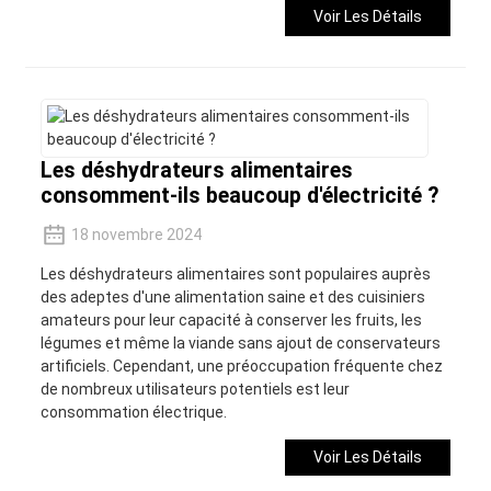
Voir Les Détails
Les déshydrateurs alimentaires
consomment-ils beaucoup d'électricité ?
18 novembre 2024
Les déshydrateurs alimentaires sont populaires auprès
des adeptes d'une alimentation saine et des cuisiniers
amateurs pour leur capacité à conserver les fruits, les
légumes et même la viande sans ajout de conservateurs
artificiels. Cependant, une préoccupation fréquente chez
de nombreux utilisateurs potentiels est leur
consommation électrique.
Voir Les Détails