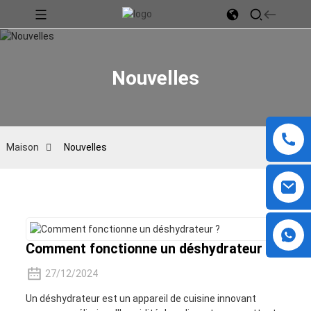
Nouvelles
Maison
Nouvelles
Comment fonctionne un déshydrateur ?
27/12/2024
Un déshydrateur est un appareil de cuisine innovant