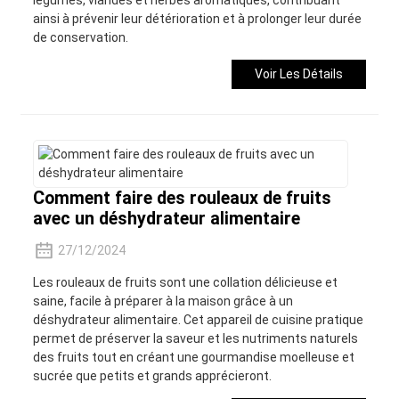
ainsi à prévenir leur détérioration et à prolonger leur durée
de conservation.
Voir Les Détails
Comment faire des rouleaux de fruits
avec un déshydrateur alimentaire
27/12/2024
Les rouleaux de fruits sont une collation délicieuse et
saine, facile à préparer à la maison grâce à un
déshydrateur alimentaire. Cet appareil de cuisine pratique
permet de préserver la saveur et les nutriments naturels
des fruits tout en créant une gourmandise moelleuse et
sucrée que petits et grands apprécieront.