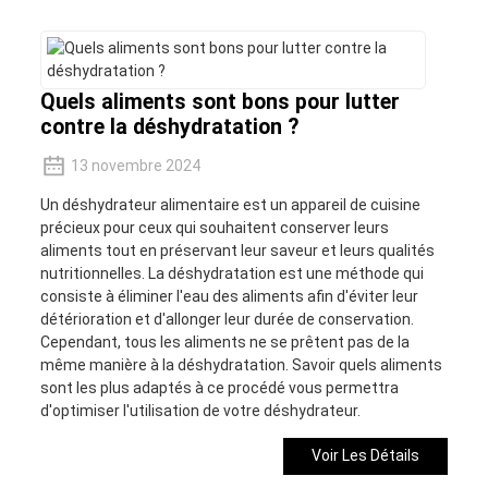
Quels aliments sont bons pour lutter
contre la déshydratation ?
13 novembre 2024
Un déshydrateur alimentaire est un appareil de cuisine
précieux pour ceux qui souhaitent conserver leurs
aliments tout en préservant leur saveur et leurs qualités
nutritionnelles. La déshydratation est une méthode qui
consiste à éliminer l'eau des aliments afin d'éviter leur
détérioration et d'allonger leur durée de conservation.
Cependant, tous les aliments ne se prêtent pas de la
même manière à la déshydratation. Savoir quels aliments
sont les plus adaptés à ce procédé vous permettra
d'optimiser l'utilisation de votre déshydrateur.
Voir Les Détails