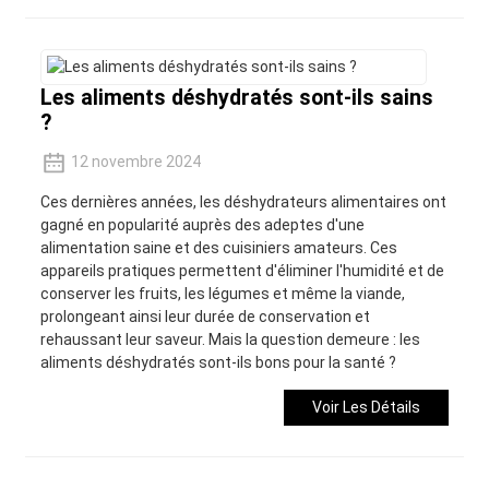
Les aliments déshydratés sont-ils sains
?
12 novembre 2024
Ces dernières années, les déshydrateurs alimentaires ont
gagné en popularité auprès des adeptes d'une
alimentation saine et des cuisiniers amateurs. Ces
appareils pratiques permettent d'éliminer l'humidité et de
conserver les fruits, les légumes et même la viande,
prolongeant ainsi leur durée de conservation et
rehaussant leur saveur. Mais la question demeure : les
aliments déshydratés sont-ils bons pour la santé ?
Voir Les Détails