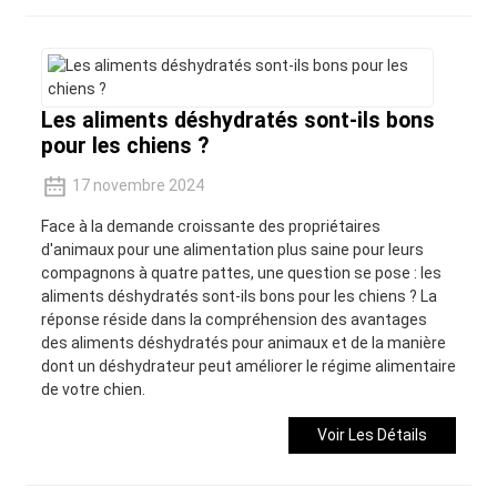
Les aliments déshydratés sont-ils bons
pour les chiens ?
17 novembre 2024
Face à la demande croissante des propriétaires
d'animaux pour une alimentation plus saine pour leurs
compagnons à quatre pattes, une question se pose : les
aliments déshydratés sont-ils bons pour les chiens ? La
réponse réside dans la compréhension des avantages
des aliments déshydratés pour animaux et de la manière
dont un déshydrateur peut améliorer le régime alimentaire
de votre chien.
Voir Les Détails