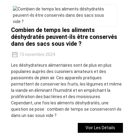
Combien de temps les aliments
déshydratés peuvent-ils être conservés
dans des sacs sous vide ?
15 novembre 2024
Les déshydrateurs alimentaires sont de plus en plus
populaires auprès des cuisiniers amateurs et des
passionnés de plein air. Ces appareils pratiques
permettent de conserver les fruits, les légumes et même
la viande en éliminant l'humidité et en empêchant la
prolifération des bactéries et des moisissures.
Cependant, une fois les aliments déshydratés, une
question se pose : combien de temps se conserveront-ils
dans un sac sous vide ?
Voir Les Détails