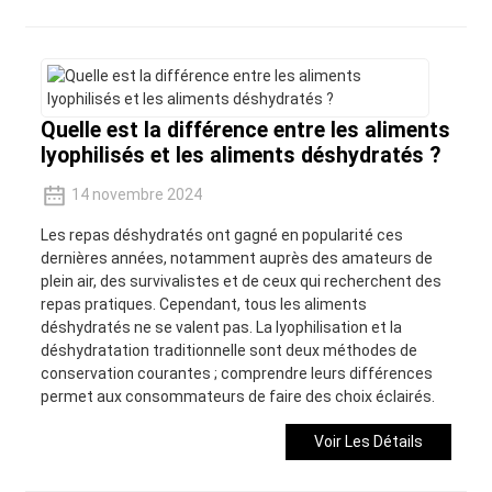
Quelle est la différence entre les aliments
lyophilisés et les aliments déshydratés ?
14 novembre 2024
Les repas déshydratés ont gagné en popularité ces
dernières années, notamment auprès des amateurs de
plein air, des survivalistes et de ceux qui recherchent des
repas pratiques. Cependant, tous les aliments
déshydratés ne se valent pas. La lyophilisation et la
déshydratation traditionnelle sont deux méthodes de
conservation courantes ; comprendre leurs différences
permet aux consommateurs de faire des choix éclairés.
Voir Les Détails