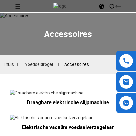
Accessoires
Thuis
Voedseldroger
Accessoires
Draagbare elektrische slijpmachine
Elektrische vacuüm voedselverzegelaar