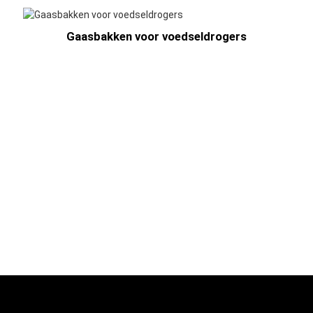
Gaasbakken voor voedseldrogers