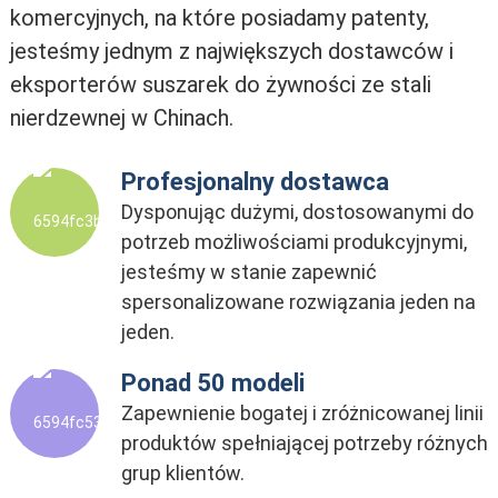
komercyjnych, na które posiadamy patenty,
jesteśmy jednym z największych dostawców i
eksporterów suszarek do żywności ze stali
nierdzewnej w Chinach.
Profesjonalny dostawca
Dysponując dużymi, dostosowanymi do
potrzeb możliwościami produkcyjnymi,
jesteśmy w stanie zapewnić
spersonalizowane rozwiązania jeden na
jeden.
Ponad 50 modeli
Zapewnienie bogatej i zróżnicowanej linii
produktów spełniającej potrzeby różnych
grup klientów.