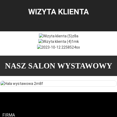
WIZYTA KLIENTA
NASZ SALON WYSTAWOWY
FIRMA