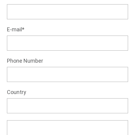
E-mail*
Phone Number
Country