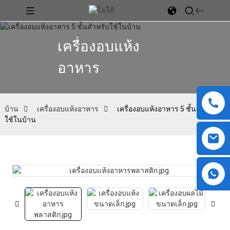
เครื่องอบแห้ง
อาหาร
บ้าน
เครื่องอบแห้งอาหาร
เครื่องอบแห้งอาหาร 5 ชั้นสำหรับ
ใช้ในบ้าน