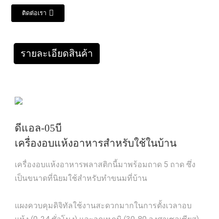
ติดต่อเรา
รายละเอียดสินค้า
ดีแอล-05บี
เครื่องอบแห้งอาหารสำหรับใช้ในบ้าน
เครื่องอบแห้งอาหารพลาสติกนี้มาพร้อมถาด 5 ถาด ซึ่ง
เป็นขนาดที่นิยมใช้สำหรับทำขนมที่บ้าน
แผงควบคุมดิจิทัลใช้งานสะดวกมากในการตั้งเวลาอบ