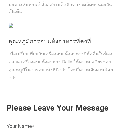
มะม่วงหิมพานต์ ถั่วลิสง เมล็ดฟักทอง เมล็ดทานตะวัน
เป็นต้น
อุณหภูมิการอบแห้งอาหารที่คงที่
เมื่อเปรียบเทียบกับเครื่องอบแห้งอาหารยี่ห้ออื่นในท้อง
ตลาด เครื่องอบแห้งอาหาร Dalle ให้ความเสถียรของ
อุณหภูมิในการอบแห้งที่ดีกว่า โดยมีความผันผวนน้อย
กว่า
Please Leave Your Message
Your Name*