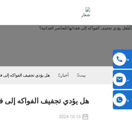
هاتف
بيت
أخبار
هل يؤدي تجفيف الفواكه إلى فقد
بريد
إلكتروني
هل يؤدي تجفيف الفواكه إلى فقد
واتساب
2024-10-15