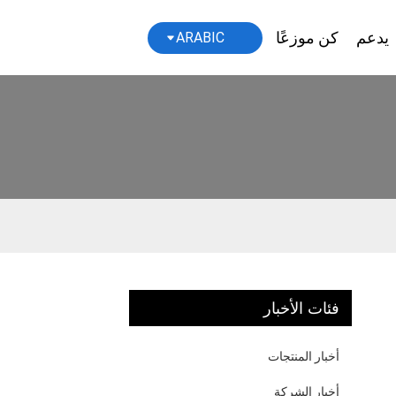
يدعم
كن موزعًا
ARABIC
فئات الأخبار
أخبار المنتجات
أخبار الشركة