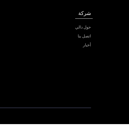
شركة
حول دالي
اتصل بنا
أخبار