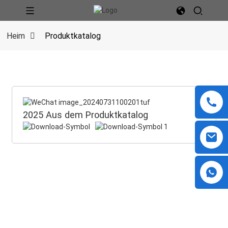
Heim
Produktkatalog
2025 Aus dem Produktkatalog