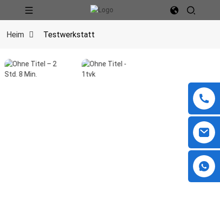
Heim
Testwerkstatt