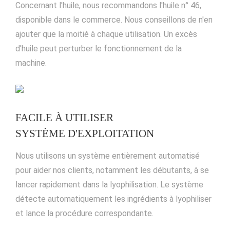
Concernant l'huile, nous recommandons l'huile n° 46,
disponible dans le commerce. Nous conseillons de n'en
ajouter que la moitié à chaque utilisation. Un excès
d'huile peut perturber le fonctionnement de la
machine.
FACILE À UTILISER
SYSTÈME D'EXPLOITATION
Nous utilisons un système entièrement automatisé
pour aider nos clients, notamment les débutants, à se
lancer rapidement dans la lyophilisation. Le système
détecte automatiquement les ingrédients à lyophiliser
et lance la procédure correspondante.