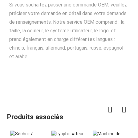
Si vous souhaitez passer une commande OEM, veuillez
préciser votre demande en détail dans votre demande
de renseignements. Notre service OEM comprend : la
taille, la couleur, le système utilisateur, le logo, et
prend également en charge différentes langues :
chinois, français, allemand, portugais, russe, espagnol
et arabe.
Produits associés