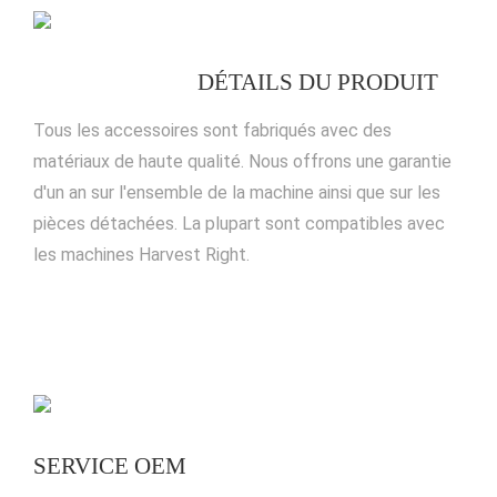
DÉTAILS DU PRODUIT
Tous les accessoires sont fabriqués avec des
matériaux de haute qualité. Nous offrons une garantie
d'un an sur l'ensemble de la machine ainsi que sur les
pièces détachées. La plupart sont compatibles avec
les machines Harvest Right.
SERVICE OEM