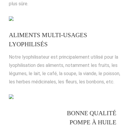
plus sûre.
ALIMENTS MULTI-USAGES
LYOPHILISÉS
Notre lyophilisateur est principalement utilisé pour la
lyophilisation des aliments, notamment les fruits, les
légumes, le lait, le café, la soupe, la viande, le poisson,
les herbes médicinales, les fleurs, les bonbons, etc.
BONNE QUALITÉ
POMPE À HUILE