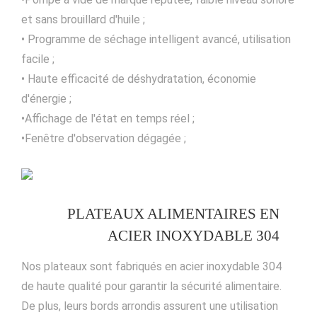
et sans brouillard d'huile ;
• Programme de séchage intelligent avancé, utilisation
facile ;
• Haute efficacité de déshydratation, économie
d'énergie ;
•Affichage de l'état en temps réel ;
•Fenêtre d'observation dégagée ;
PLATEAUX ALIMENTAIRES EN
ACIER INOXYDABLE 304
Nos plateaux sont fabriqués en acier inoxydable 304
de haute qualité pour garantir la sécurité alimentaire.
De plus, leurs bords arrondis assurent une utilisation