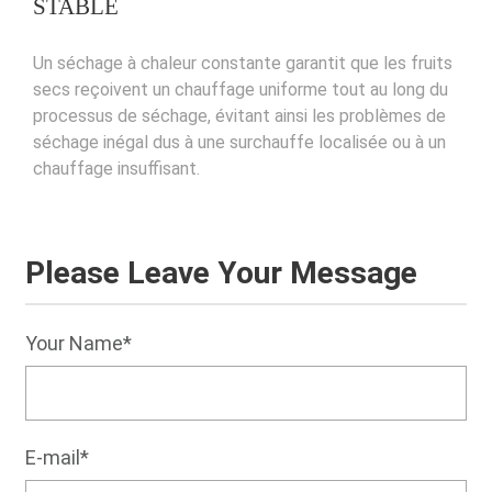
STABLE
Un séchage à chaleur constante garantit que les fruits
secs reçoivent un chauffage uniforme tout au long du
processus de séchage, évitant ainsi les problèmes de
séchage inégal dus à une surchauffe localisée ou à un
chauffage insuffisant.
Please Leave Your Message
Your Name*
E-mail*