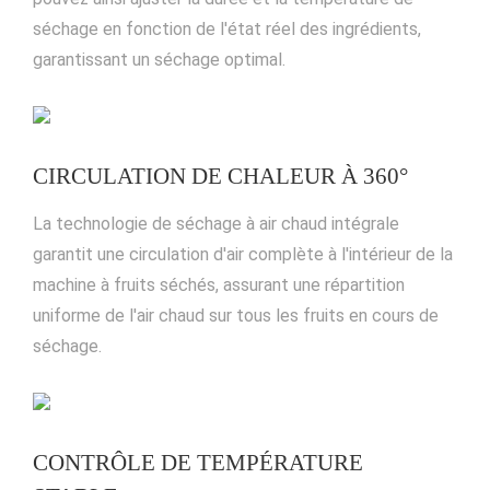
séchage en fonction de l'état réel des ingrédients,
garantissant un séchage optimal.
CIRCULATION DE CHALEUR À 360°
La technologie de séchage à air chaud intégrale
garantit une circulation d'air complète à l'intérieur de la
machine à fruits séchés, assurant une répartition
uniforme de l'air chaud sur tous les fruits en cours de
séchage.
CONTRÔLE DE TEMPÉRATURE