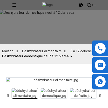
Maison
Déshydrateur alimentaire
5 à 12 couches
Déshydrateur domestique neuf à 12 plateaux