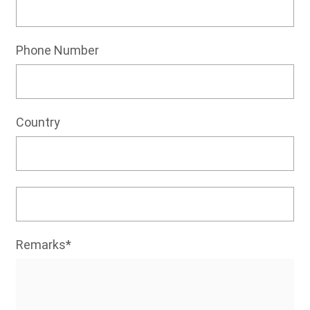
Phone Number
Country
Remarks*