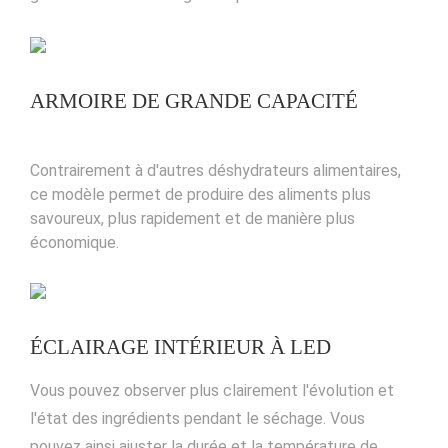
ARMOIRE DE GRANDE CAPACITÉ
Contrairement à d'autres déshydrateurs alimentaires,
ce modèle permet de produire des aliments plus
savoureux, plus rapidement et de manière plus
économique.
ÉCLAIRAGE INTÉRIEUR À LED
Vous pouvez observer plus clairement l'évolution et
l'état des ingrédients pendant le séchage. Vous
pouvez ainsi ajuster la durée et la température de