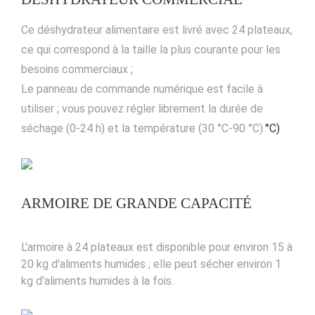
Ce déshydrateur alimentaire est livré avec 24 plateaux,
ce qui correspond à la taille la plus courante pour les
besoins commerciaux ;
Le panneau de commande numérique est facile à
utiliser ; vous pouvez régler librement la durée de
séchage (0-24 h) et la température (30 °C-90 °C).
°C)
ARMOIRE DE GRANDE CAPACITÉ
L'armoire à 24 plateaux est disponible pour environ 15 à
20 kg d'aliments humides ; elle peut sécher environ 1
kg d'aliments humides à la fois.