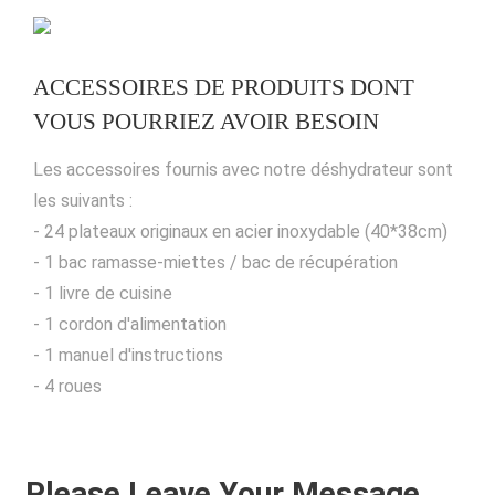
ACCESSOIRES DE PRODUITS DONT
VOUS POURRIEZ AVOIR BESOIN
Les accessoires fournis avec notre déshydrateur sont
les suivants :
- 24 plateaux originaux en acier inoxydable (40*38cm)
- 1 bac ramasse-miettes / bac de récupération
- 1 livre de cuisine
- 1 cordon d'alimentation
- 1 manuel d'instructions
- 4 roues
Please Leave Your Message