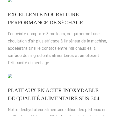
EXCELLENTE NOURRITURE
PERFORMANCE DE SÉCHAGE
L'enceinte comporte 3 moteurs, ce qui permet une
circulation d'air plus efficace à l'intérieur de la machine,
accélérant ainsi le contact entre l'air chaud et la
surface des ingrédients alimentaires et améliorant
l'efficacité du séchage.
PLATEAUX EN ACIER INOXYDABLE
DE QUALITÉ ALIMENTAIRE SUS-304
Notre déshydrateur alimentaire utilise des plateaux en