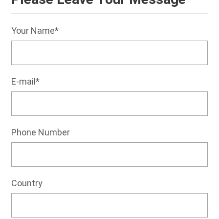
Your Name*
E-mail*
Phone Number
Country