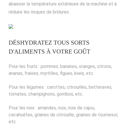
abaisser la température extérieure de la machine et à
réduire les risques de brûlures.
DÉSHYDRATEZ TOUS SORTS
D'ALIMENTS À VOTRE GOÛT
Pour les fruits : pommes, bananes, oranges, citrons,
ananas, fraises, myrtilles, figues, kiwis, etc.
Pour les légumes : carottes, citrouilles, betteraves,
tomates, champignons, gombos, etc.
Pour les noix : amandes, noix, noix de cajou,
cacahuètes, graines de citrouille, graines de tournesol,
etc.