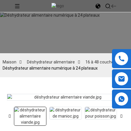
Maison
Déshydrateur alimentaire
16 à 48 couches
Déshydrateur alimentaire numérique à 24 plateaux