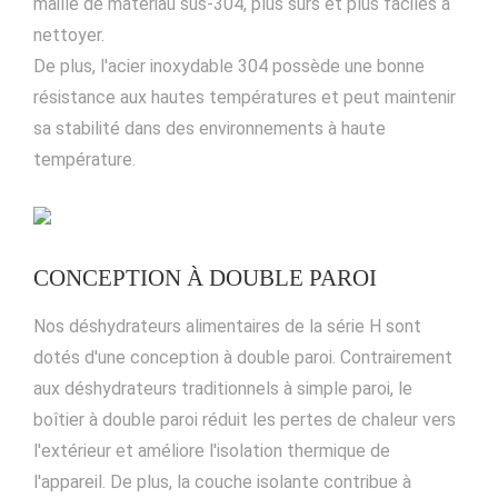
maille de matériau sus-304, plus sûrs et plus faciles à
nettoyer.
De plus, l'acier inoxydable 304 possède une bonne
résistance aux hautes températures et peut maintenir
sa stabilité dans des environnements à haute
température.
CONCEPTION À DOUBLE PAROI
Nos déshydrateurs alimentaires de la série H sont
dotés d'une conception à double paroi. Contrairement
aux déshydrateurs traditionnels à simple paroi, le
boîtier à double paroi réduit les pertes de chaleur vers
l'extérieur et améliore l'isolation thermique de
l'appareil. De plus, la couche isolante contribue à