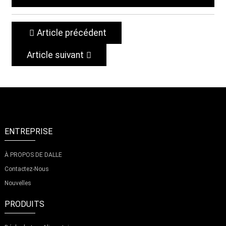
Article précédent
Article suivant
ENTREPRISE
À PROPOS DE DALLE
Contactez-Nous
Nouvelles
PRODUITS