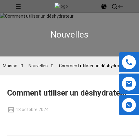
Nouvelles
Maison
Nouvelles
Comment utiliser un déshydrateur
Comment utiliser un déshydrateur
13 octobre 2024