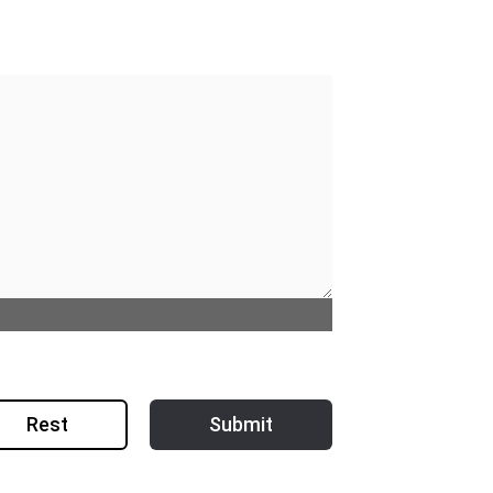
Rest
Submit