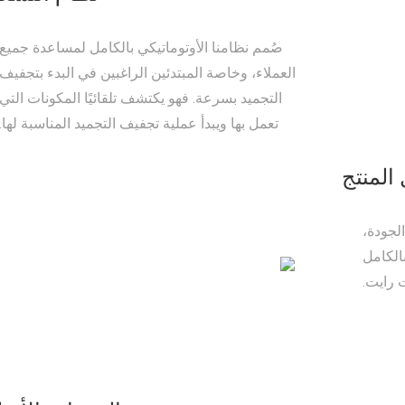
صُمم نظامنا الأوتوماتيكي بالكامل لمساعدة جميع
العملاء، وخاصة المبتدئين الراغبين في البدء بتجفيف
التجميد بسرعة. فهو يكتشف تلقائيًا المكونات التي
تعمل بها ويبدأ عملية تجفيف التجميد المناسبة لها.
المنتج
لجودة،
الكامل
 رايت.