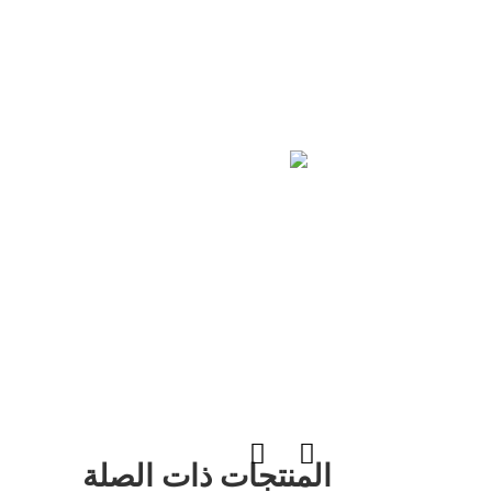
المنتجات ذات الصلة