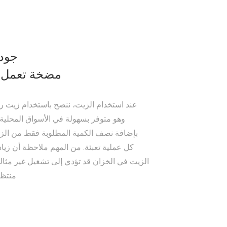
جود
مضخة تعمل ب
وهو متوفر بسهولة في الأسواق المحلية
بإضافة نصف الكمية المطلوبة فقط من الز
كل عملية تعبئة. من المهم ملاحظة أن زياد
الزيت في الخزان قد تؤدي إلى تشغيل غير مثال
منتظم