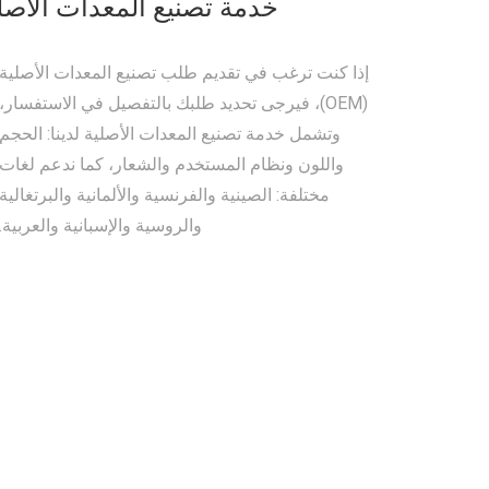
خدمة تصنيع المعدات الأصل
إذا كنت ترغب في تقديم طلب تصنيع المعدات الأصلية
(OEM)، فيرجى تحديد طلبك بالتفصيل في الاستفسار،
وتشمل خدمة تصنيع المعدات الأصلية لدينا: الحجم
واللون ونظام المستخدم والشعار، كما ندعم لغات
مختلفة: الصينية والفرنسية والألمانية والبرتغالية
والروسية والإسبانية والعربية.