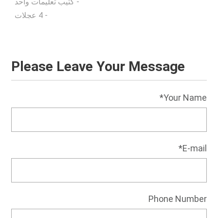
- كتيب تعليمات واحد
- 4 عجلات
Please Leave Your Message
Your Name*
E-mail*
Phone Number