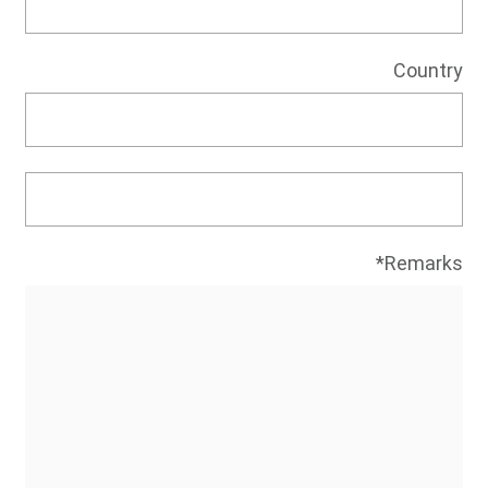
Country
Remarks*