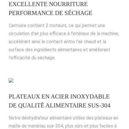
EXCELLENTE NOURRITURE
PERFORMANCE DE SÉCHAGE
L'armoire contient 2 moteurs, ce qui permet une
circulation d'air plus efficace à l'intérieur de la machine,
accélérant ainsi le contact entre l'air chaud et la
surface des ingrédients alimentaires et améliorant
l'efficacité du séchage.
PLATEAUX EN ACIER INOXYDABLE
DE QUALITÉ ALIMENTAIRE SUS-304
Notre déshydrateur alimentaire utilise des plateaux en
maille de matériau sus-304, plus sûrs et plus faciles à