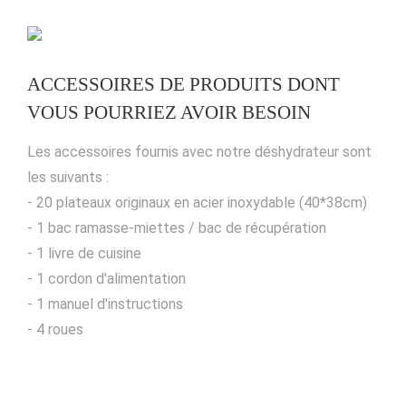
ACCESSOIRES DE PRODUITS DONT
VOUS POURRIEZ AVOIR BESOIN
Les accessoires fournis avec notre déshydrateur sont
les suivants :
- 20 plateaux originaux en acier inoxydable (40*38cm)
- 1 bac ramasse-miettes / bac de récupération
- 1 livre de cuisine
- 1 cordon d'alimentation
- 1 manuel d'instructions
- 4 roues