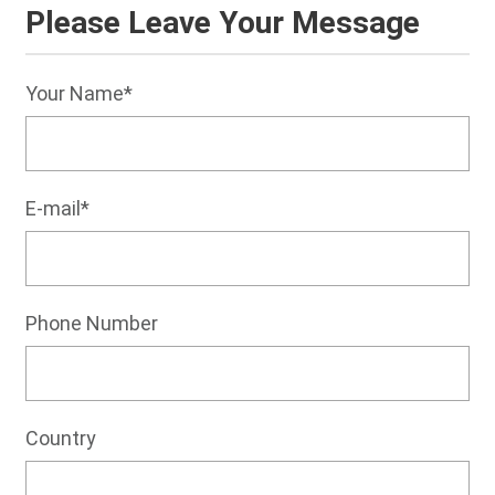
Please Leave Your Message
Your Name*
E-mail*
Phone Number
Country