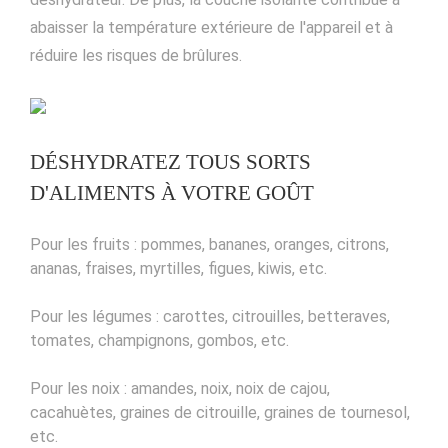
abaisser la température extérieure de l'appareil et à
réduire les risques de brûlures.
DÉSHYDRATEZ TOUS SORTS
D'ALIMENTS À VOTRE GOÛT
Pour les fruits : pommes, bananes, oranges, citrons,
ananas, fraises, myrtilles, figues, kiwis, etc.
Pour les légumes : carottes, citrouilles, betteraves,
tomates, champignons, gombos, etc.
Pour les noix : amandes, noix, noix de cajou,
cacahuètes, graines de citrouille, graines de tournesol,
etc.