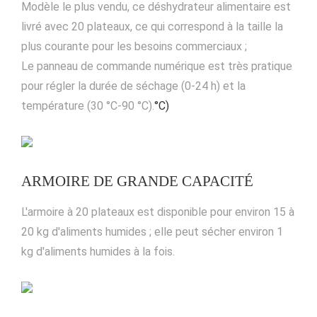
Modèle le plus vendu, ce déshydrateur alimentaire est
livré avec 20 plateaux, ce qui correspond à la taille la
plus courante pour les besoins commerciaux ;
Le panneau de commande numérique est très pratique
pour régler la durée de séchage (0-24 h) et la
température (30 °C-90 °C).
°C)
ARMOIRE DE GRANDE CAPACITÉ
L'armoire à 20 plateaux est disponible pour environ 15 à
20 kg d'aliments humides ; elle peut sécher environ 1
kg d'aliments humides à la fois.