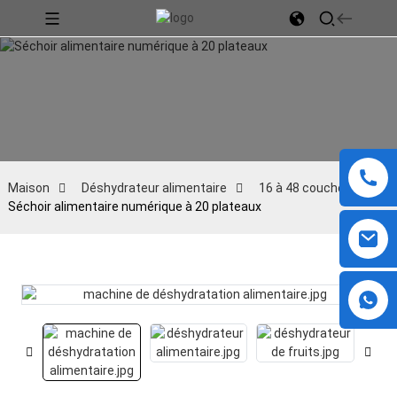
Maison
Déshydrateur alimentaire
16 à 48 couches
Séchoir alimentaire numérique à 20 plateaux