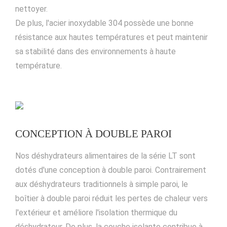
nettoyer.
De plus, l'acier inoxydable 304 possède une bonne
résistance aux hautes températures et peut maintenir
sa stabilité dans des environnements à haute
température.
CONCEPTION À DOUBLE PAROI
Nos déshydrateurs alimentaires de la série LT sont
dotés d'une conception à double paroi. Contrairement
aux déshydrateurs traditionnels à simple paroi, le
boîtier à double paroi réduit les pertes de chaleur vers
l'extérieur et améliore l'isolation thermique du
déshydrateur. De plus, la couche isolante contribue à