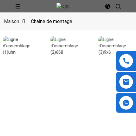
Maison
Chaîne de montage