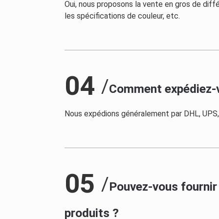
Oui, nous proposons la vente en gros de diff
les spécifications de couleur, etc.
04
/
Comment expédiez-vou
Nous expédions généralement par DHL, UPS, F
05
/
Pouvez-vous fournir
produits ?