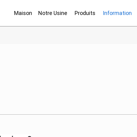
Maison
Notre Usine
Produits
Information