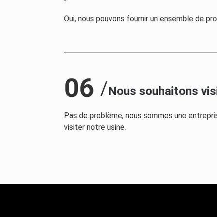
Oui, nous pouvons fournir un ensemble de pro
06
/
Nous souhaitons visi
Pas de problème, nous sommes une entreprise
visiter notre usine.