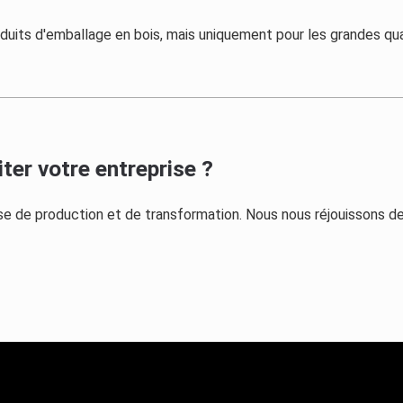
duits d'emballage en bois, mais uniquement pour les grandes qua
ter votre entreprise ?
 de production et de transformation. Nous nous réjouissons de v