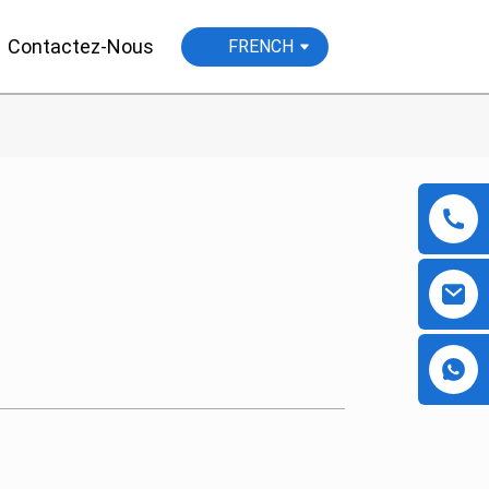
Contactez-Nous
FRENCH