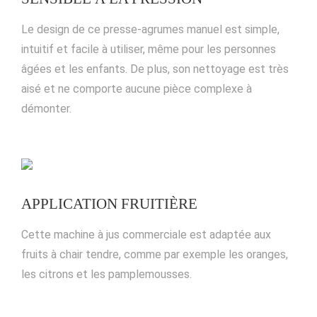
Le design de ce presse-agrumes manuel est simple,
intuitif et facile à utiliser, même pour les personnes
âgées et les enfants. De plus, son nettoyage est très
aisé et ne comporte aucune pièce complexe à
démonter.
APPLICATION FRUITIÈRE
Cette machine à jus commerciale est adaptée aux
fruits à chair tendre, comme par exemple les oranges,
les citrons et les pamplemousses.