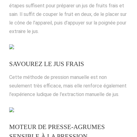
étapes suffisent pour préparer un jus de fruits frais et
sain. Il suffit de couper le fruit en deux, de le placer sur
le cône de l’appareil, puis d’appuyer sur la poignée pour
extraire le jus.
SAVOUREZ LE JUS FRAIS
Cette méthode de pression manuelle est non
seulement très efficace, mais elle renforce également
l'expérience ludique de l'extraction manuelle de jus.
MOTEUR DE PRESSE-AGRUMES
SENSIBLE À LA PRESSION