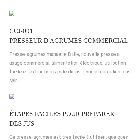
CCJ-001
PRESSEUR D'AGRUMES COMMERCIAL
Presse-agrumes manuelle Dalle, nouvelle presse à
usage commercial, alimentation électrique, utilisation
facile et extraction rapide du jus, pour un quotidien plus
sain.
ÉTAPES FACILES POUR PRÉPARER
DES JUS
Ce presse-agrumes est très facile à utiliser : quelques