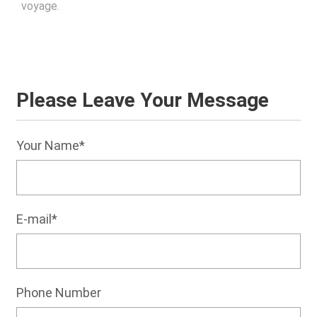
voyage.
Please Leave Your Message
Your Name*
E-mail*
Phone Number