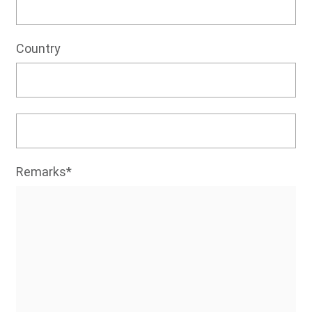
Country
Remarks*