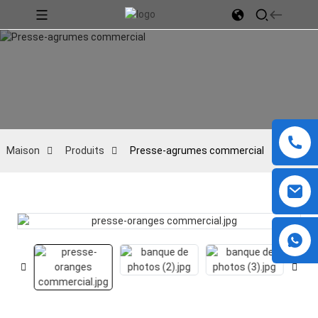
Maison
Produits
Presse-agrumes commercial