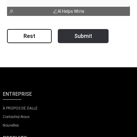
AI Helps Write
Rest
Submit
ENTREPRISE
À PROPOS DE DALLE
Contactez-Nous
Nouvelles