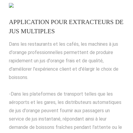
APPLICATION POUR EXTRACTEURS DE
JUS MULTIPLES
Dans les restaurants et les cafés, les machines à jus
d'orange professionnelles permettent de produire
rapidement un jus d'orange frais et de qualité,
d'améliorer l'expérience client et d'élargir le choix de
boissons.
-Dans les plateformes de transport telles que les
aéroports et les gares, les distributeurs automatiques
de jus d'orange peuvent fournir aux passagers un
service de jus instantané, répondant ainsi à leur
demande de boissons fraîches pendant l'attente ou le