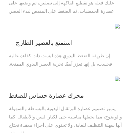
عليك فعله هو تقطيع الفاكهة إلى نصفين، ثم وضعها على
عصارة الحمضيات، ثم الضغط على المقبض لبدء العصر.
استمتع بالعصير الطازج
إن طريقة الضغط اليدوي هذه ليست ذات كفاءة عالية
فحسب، بل إنها تعزز أيضًا تجربة العصر اليدوي الممتعة.
محرك عصارة حساس للضغط
يتميز تصميم عصارة البرتقال اليدوية بالبساطة والسهولة
والوضوح، مما يجعلها مناسبة حتى لكبار السن والأطفال. كما
أنها سهلة التنظيف للغاية، ولا تحتوي على أجزاء معقدة تحتاج