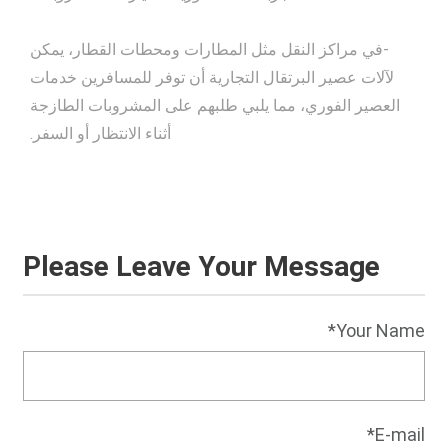
-في مراكز النقل مثل المطارات ومحطات القطار، يمكن
لآلات عصير البرتقال التجارية أن توفر للمسافرين خدمات
العصير الفوري، مما يلبي طلبهم على المشروبات الطازجة
أثناء الانتظار أو السفر.
Please Leave Your Message
Your Name*
E-mail*