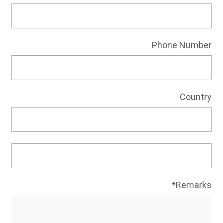
Phone Number
Country
Remarks*