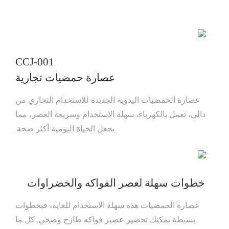
CCJ-001
عصارة حمضيات تجارية
عصارة الحمضيات اليدوية الجديدة للاستخدام التجاري من
دالي، تعمل بالكهرباء، سهلة الاستخدام وسريعة العصر، مما
يجعل الحياة اليومية أكثر صحة.
خطوات سهلة لعصر الفواكه والخضراوات
عصارة الحمضيات هذه سهلة الاستخدام للغاية، فبخطوات
بسيطة يمكنك تحضير عصير فواكه طازج وصحي. كل ما