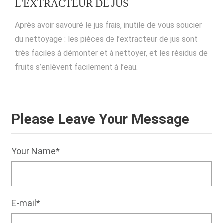
L'EXTRACTEUR DE JUS
Après avoir savouré le jus frais, inutile de vous soucier
du nettoyage : les pièces de l’extracteur de jus sont
très faciles à démonter et à nettoyer, et les résidus de
fruits s’enlèvent facilement à l’eau.
Please Leave Your Message
Your Name*
E-mail*