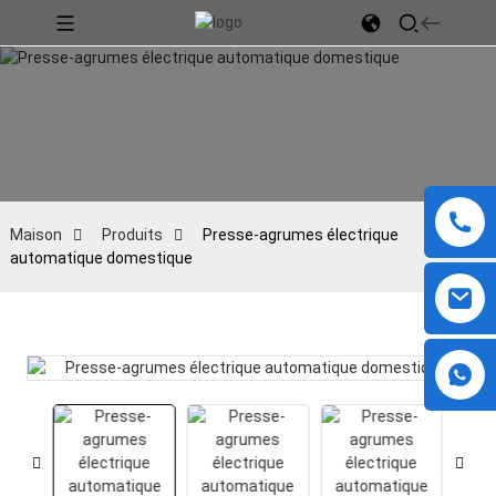
Maison
Produits
Presse-agrumes électrique
automatique domestique