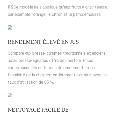
PS
Ce modèle ne s'applique qu'aux fruits à chair tendre,
par exemple l'orange, le citron et le pamplemousse.
RENDEMENT ÉLEVÉ EN JUS
Comparé aux presse-agrumes traditionnels et anciens,
notre presse-agrumes offre des performances
exceptionnelles en termes de rendement en jus ;
l’humidité de la chair est entièrement extraite, avec un
taux d’utilisation de 85 %.
NETTOYAGE FACILE DE