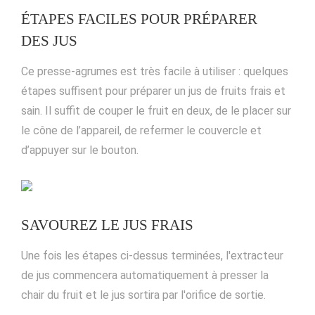
ÉTAPES FACILES POUR PRÉPARER
DES JUS
Ce presse-agrumes est très facile à utiliser : quelques
étapes suffisent pour préparer un jus de fruits frais et
sain. Il suffit de couper le fruit en deux, de le placer sur
le cône de l’appareil, de refermer le couvercle et
d’appuyer sur le bouton.
SAVOUREZ LE JUS FRAIS
Une fois les étapes ci-dessus terminées, l'extracteur
de jus commencera automatiquement à presser la
chair du fruit et le jus sortira par l'orifice de sortie.