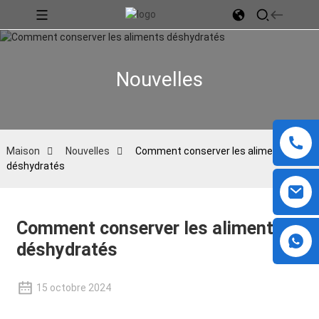
Nouvelles
Maison
Nouvelles
Comment conserver les aliments
déshydratés
Comment conserver les aliments
déshydratés
15 octobre 2024