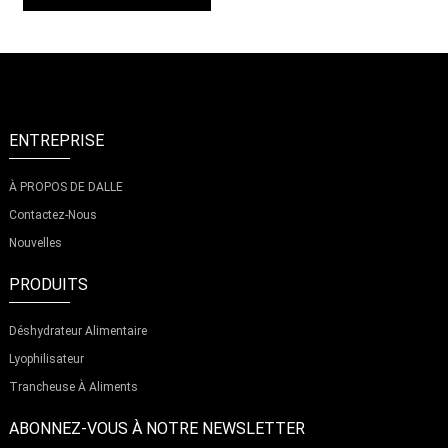
ENTREPRISE
À PROPOS DE DALLE
Contactez-Nous
Nouvelles
PRODUITS
Déshydrateur Alimentaire
Lyophilisateur
Trancheuse À Aliments
ABONNEZ-VOUS À NOTRE NEWSLETTER