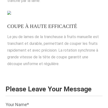
tranché par la lame.
COUPE À HAUTE EFFICACITÉ
Le jeu de lames de la trancheuse à fruits manuelle est
tranchant et durable, permettant de couper les fruits
rapidement et avec précision. La rotation synchrone à
grande vitesse de la tête de coupe garantit une
découpe uniforme et régulière.
Please Leave Your Message
Your Name*