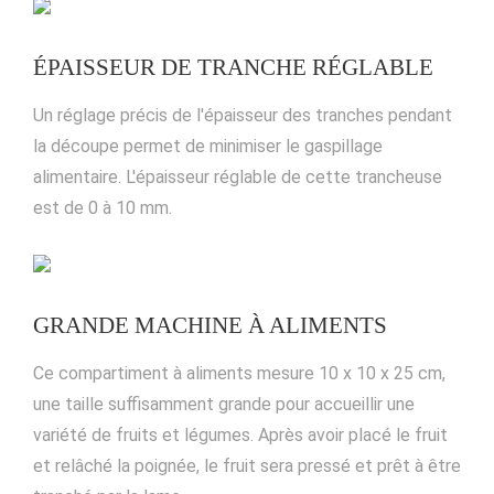
ÉPAISSEUR DE TRANCHE RÉGLABLE
Un réglage précis de l'épaisseur des tranches pendant
la découpe permet de minimiser le gaspillage
alimentaire. L'épaisseur réglable de cette trancheuse
est de 0 à 10 mm.
GRANDE MACHINE À ALIMENTS
Ce compartiment à aliments mesure 10 x 10 x 25 cm,
une taille suffisamment grande pour accueillir une
variété de fruits et légumes. Après avoir placé le fruit
et relâché la poignée, le fruit sera pressé et prêt à être