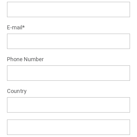
E-mail*
Phone Number
Country