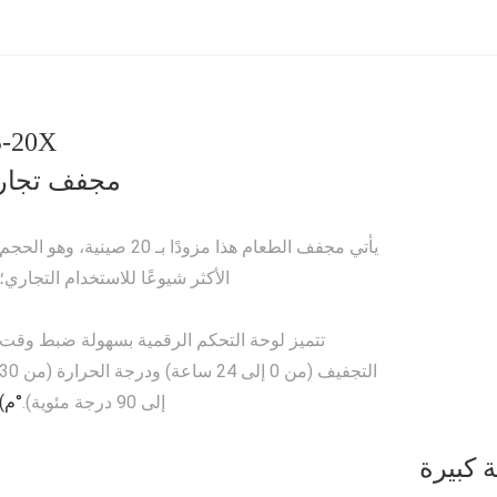
S-20X
مجفف تجار
يأتي مجفف الطعام هذا مزودًا بـ 20 صينية، وهو الحجم
الأكثر شيوعًا للاستخدام التجاري؛
تتميز لوحة التحكم الرقمية بسهولة ضبط وقت
التجفيف (من 0 إلى 24 ساعة) ودرجة الحرارة (من 
إلى 90 درجة مئوية).
°م)
 كبيرة