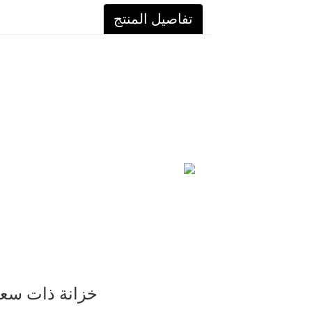
تفاصيل المنتج
خزانة ذات سعة