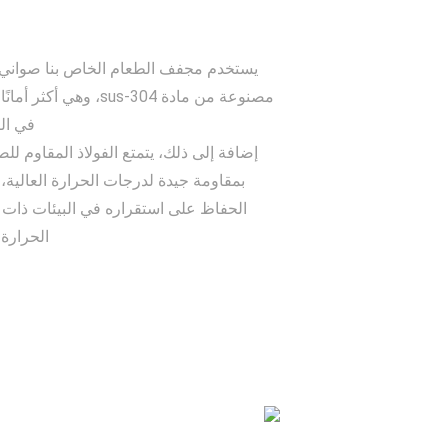
يستخدم مجفف الطعام الخاص بنا صواني
مصنوعة من مادة sus-304، وهي أكث
في ال
بمقاومة جيدة لدرجات الحرارة العالية، 
الحفاظ على استقراره في البيئات ذات
الحرارة ا