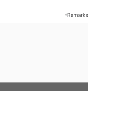
Remarks*