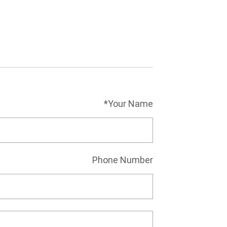
Your Name*
Phone Number