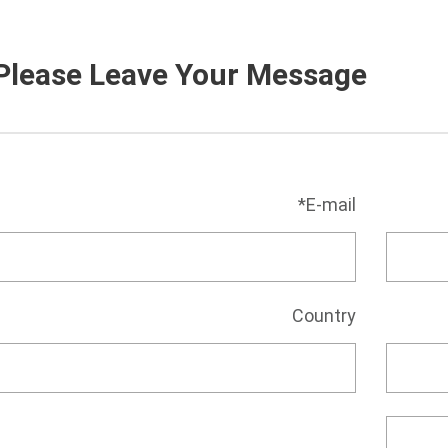
Please Leave Your Message
E-mail*
Country