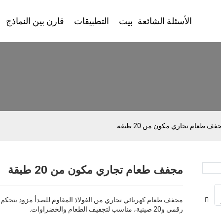
الأسئلة الشائعة
بيت
التطبيقات
قارن بين النماذج
فف طعام تجاري مكون من 20 طبقة
مجفف طعام تجاري مكون من 20 طبقة
Loading...
Loading...
مجفف طعام كهربائي تجاري من الفولاذ المقاوم للصدأ مزود بتحكم
رقمي و20 صينية، مناسب لتجفيف الطعام والخضراوات.