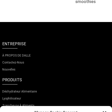
smoothies
ENTREPRISE
À PROPOS DE DALLE
Contactez-Nous
Nouvelles
PRODUITS
Déshydrateur Alimentaire
Lyophilisateur
Trancheuse À Aliments