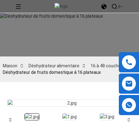
Maison
Déshydrateur alimentaire
16 à 48 couches
Déshydrateur de fruits domestique à 16 plateaux