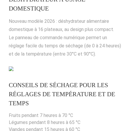
DOMESTIQUE
Nouveau modèle 2026 : déshydrateur alimentaire
domestique à 16 plateaux, au design plus compact.
Le panneau de commande numérique permet un
réglage facile du temps de séchage (de 0 à 24 heures)
et de la température (entre 30°C et 90°C).
CONSEILS DE SÉCHAGE POUR LES
RÉGLAGES DE TEMPÉRATURE ET DE
TEMPS
Fruits pendant 7 heures à 70 °C
Légumes pendant 8 heures à 65 °C
Viandes pendant 15 heures à 60 °C