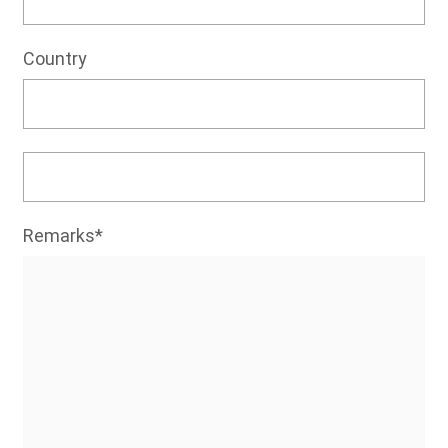
Country
Remarks*