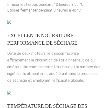
Infuser les herbes pendant 10 heures à 55 °C
Laisser fermenter pendant 8 heures à 40 °C
EXCELLENTE NOURRITURE
PERFORMANCE DE SÉCHAGE
Doté de deux moteurs, le caisson favorise
efficacement la circulation de l'air à l'intérieur, ce qui
améliore l'interaction entre l'air chaud et la surface des
ingrédients alimentaires, accélérant ainsi le processus
de séchage et améliorant l'efficacité globale.
TEMPÉRATURE DE SÉCHAGE DES