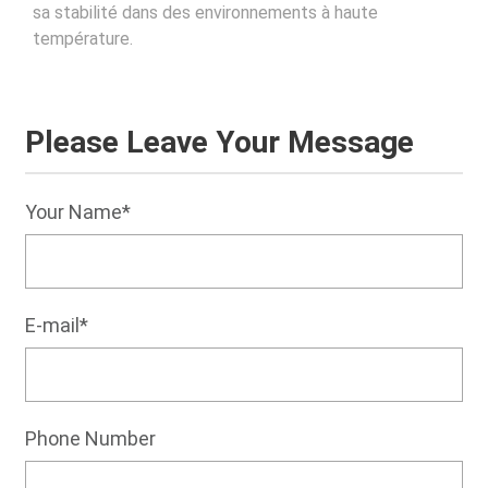
sa stabilité dans des environnements à haute
température.
Please Leave Your Message
Your Name*
E-mail*
Phone Number