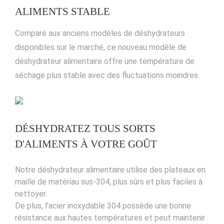
ALIMENTS STABLE
Comparé aux anciens modèles de déshydrateurs
disponibles sur le marché, ce nouveau modèle de
déshydrateur alimentaire offre une température de
séchage plus stable avec des fluctuations moindres.
DÉSHYDRATEZ TOUS SORTS
D'ALIMENTS À VOTRE GOÛT
Notre déshydrateur alimentaire utilise des plateaux en
maille de matériau sus-304, plus sûrs et plus faciles à
nettoyer.
De plus, l'acier inoxydable 304 possède une bonne
résistance aux hautes températures et peut maintenir