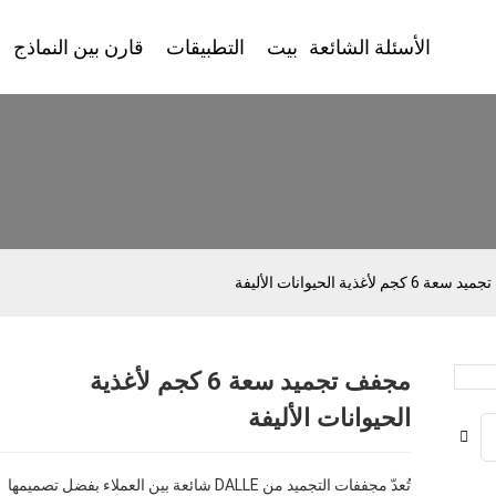
الأسئلة الشائعة
بيت
التطبيقات
قارن بين النماذج
 كجم لأغذية الحيوانات الأليفة
مجفف تجميد سعة 6 كجم لأغذية
Loading...
Loading...
الحيوانات الأليفة
تُعدّ مجففات التجميد من DALLE شائعة بين العملاء بفضل تصميمها