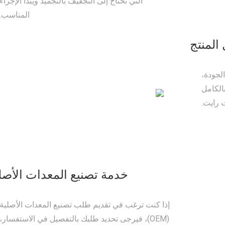
التي تحتاج إلى التجفيف بالتجميد ويبدأ الإجراء
المناسب.
المنتج
لجودة،
الكامل
 رايت.
خدمة تصنيع المعدات الأصل
إذا كنت ترغب في تقديم طلب تصنيع المعدات الأصلية
(OEM)، فيرجى تحديد طلبك بالتفصيل في الاستفسار،