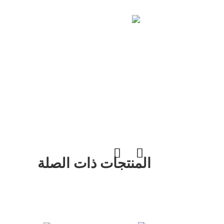
المنتجات ذات الصلة