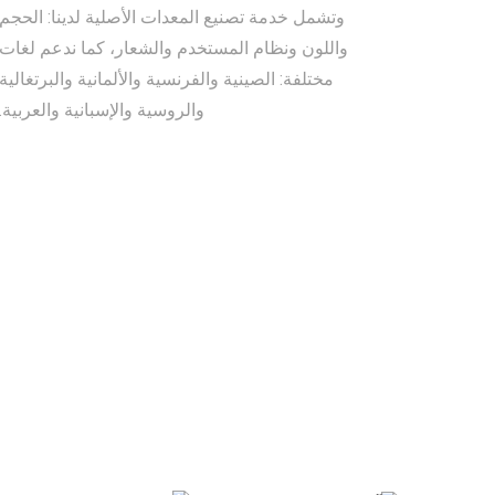
وتشمل خدمة تصنيع المعدات الأصلية لدينا: الحجم
واللون ونظام المستخدم والشعار، كما ندعم لغات
مختلفة: الصينية والفرنسية والألمانية والبرتغالية
والروسية والإسبانية والعربية.