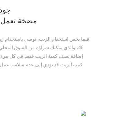
جود
مضخة تعمل ب
فيما يخص استخدام الزيت، نوصي باستخدام ز
46، والذي يمكنك شراؤه من السوق المحلي.
إضافة نصف كمية الزيت فقط في كل مرة. 
كمية الزيت قد تؤدي إلى عدم سلاسة عمل ا