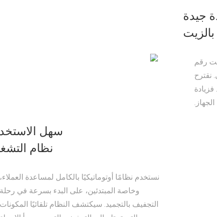
ة جيدة
الزيت
يت رقم
 نقترح
فزيادة
لجهاز.
سهل الاستخد
نظام التشغ
نستخدم نظامًا أوتوماتيكيًا بالكامل لمساعدة العملاء،
وخاصة المبتدئين، على البدء بسرعة في رحلة
التجفيف بالتجميد. سيكتشف النظام تلقائيًا المكونات