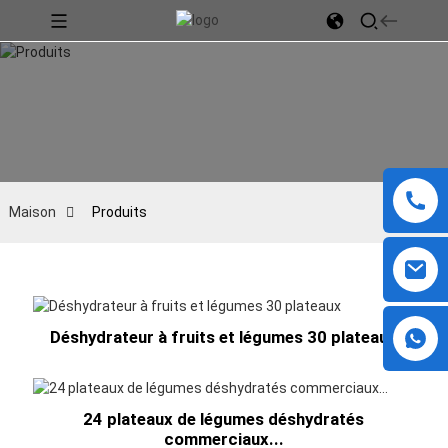
Maison
Produits
Déshydrateur à fruits et légumes 30 plateaux
24 plateaux de légumes déshydratés
commerciaux...