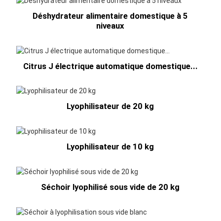
Déshydrateur alimentaire domestique à 5
niveaux
Citrus J électrique automatique domestique...
Lyophilisateur de 20 kg
Lyophilisateur de 10 kg
Séchoir lyophilisé sous vide de 20 kg