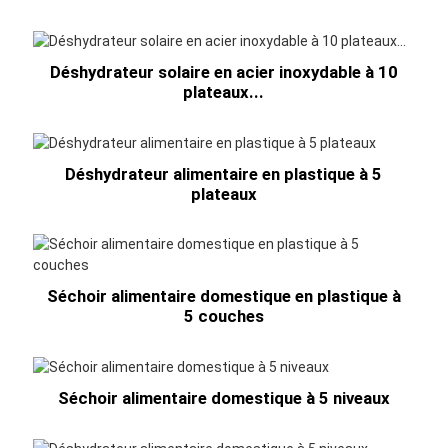
Déshydrateur solaire en acier inoxydable à 10
plateaux...
Déshydrateur alimentaire en plastique à 5
plateaux
Séchoir alimentaire domestique en plastique à
5 couches
Séchoir alimentaire domestique à 5 niveaux